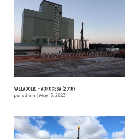
VALLADOLID – AGROCESA (2018)
por
admin
|
May 15, 2023