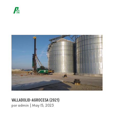
VALLADOLID-AGROCESA (2021)
por
admin
|
May 15, 2023