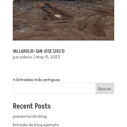
VALLADOLID-SAN JOSE (2023)
por
admin
|
May 15, 2023
« Entradas más antiguas
Buscar
Recent Posts
presentación blog
Entrada de blog ejemplo