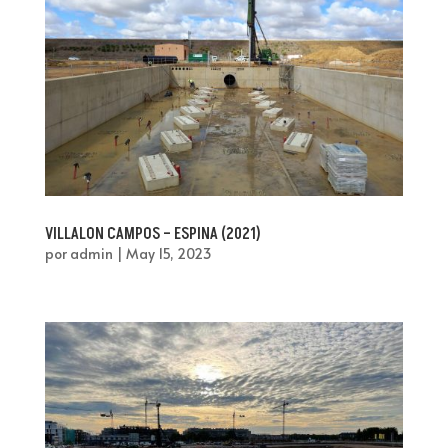
VILLALON CAMPOS – ESPINA (2021)
por
admin
|
May 15, 2023