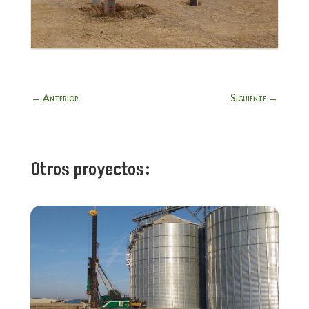
←
Anterior
Siguiente
→
Otros proyectos: