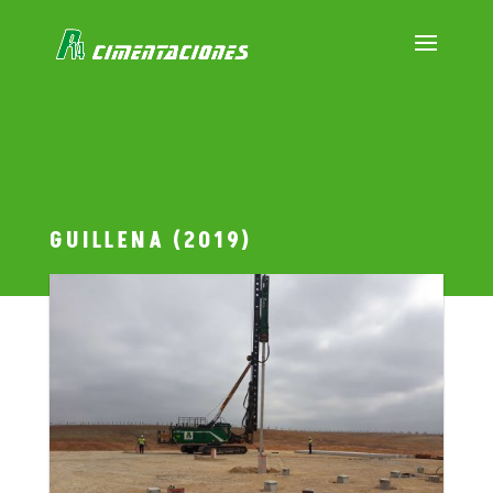
GUILLENA (2019)