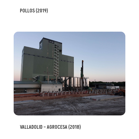
POLLOS (2019)
VALLADOLID – AGROCESA (2018)