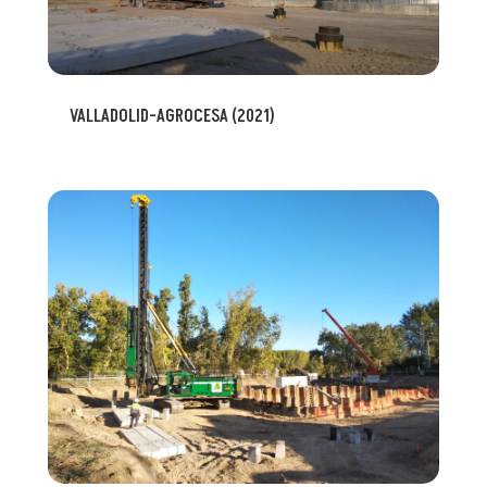
VALLADOLID-AGROCESA (2021)