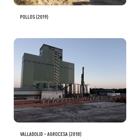
POLLOS (2019)
VALLADOLID – AGROCESA (2018)