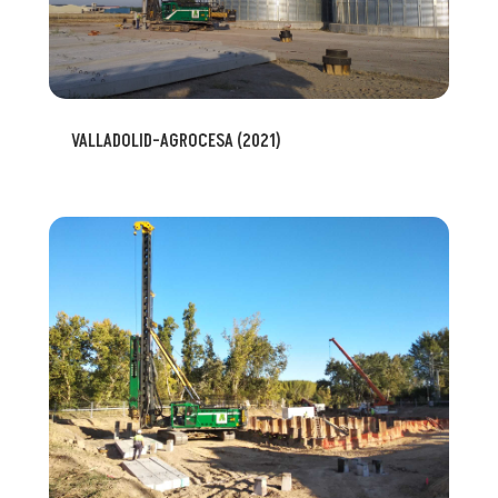
VALLADOLID-AGROCESA (2021)