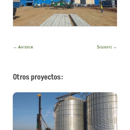
←
Anterior
Siguiente
→
Otros proyectos: