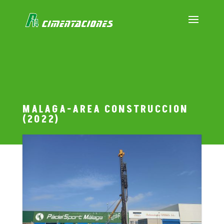
MALAGA-AREA CONSTRUCCION
(2022)