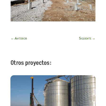
←
Anterior
Siguiente
→
Otros proyectos: