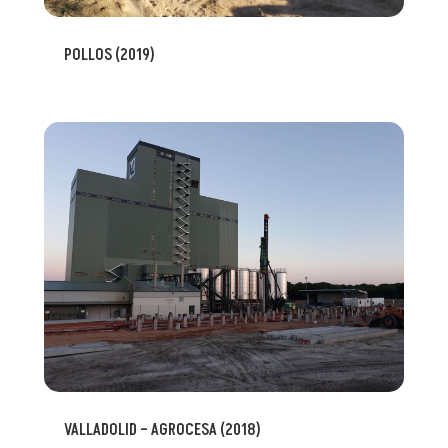
POLLOS (2019)
VALLADOLID – AGROCESA (2018)