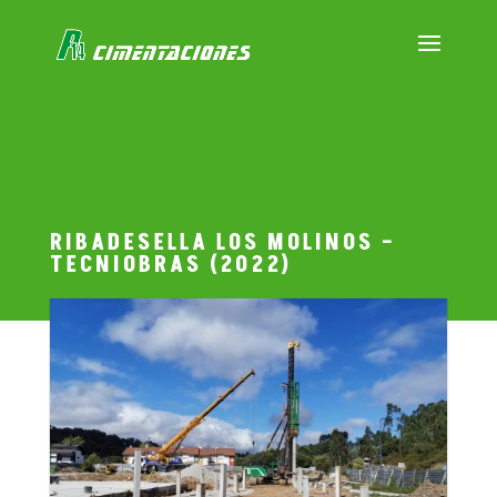
RIBADESELLA LOS MOLINOS –
TECNIOBRAS (2022)