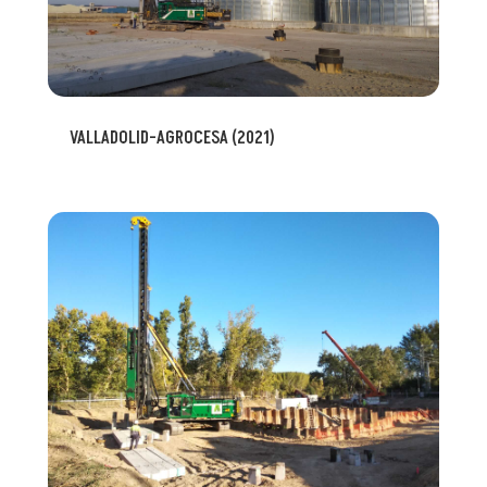
VALLADOLID-AGROCESA (2021)