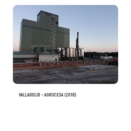
VALLADOLID – AGROCESA (2018)