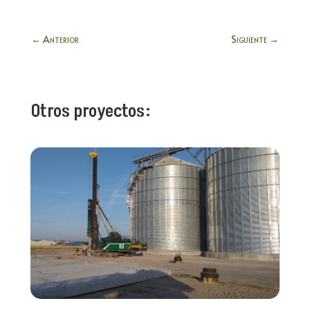
←
Anterior
Siguiente
→
Otros proyectos: