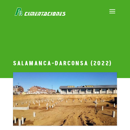
SALAMANCA-DARCONSA (2022)