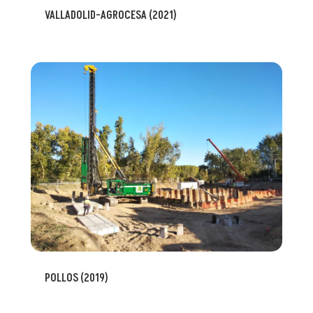
VALLADOLID-AGROCESA (2021)
POLLOS (2019)