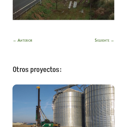
←
Anterior
Siguiente
→
Otros proyectos: