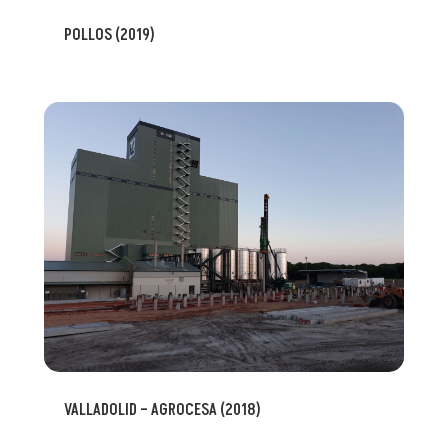
POLLOS (2019)
VALLADOLID – AGROCESA (2018)