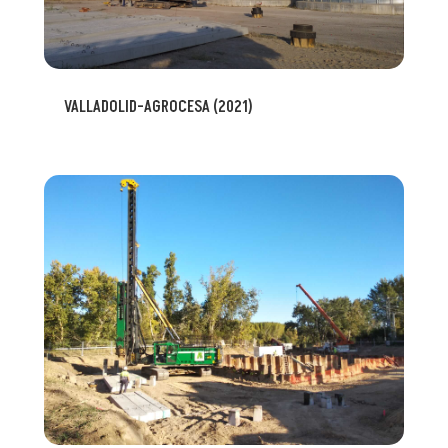
VALLADOLID-AGROCESA (2021)