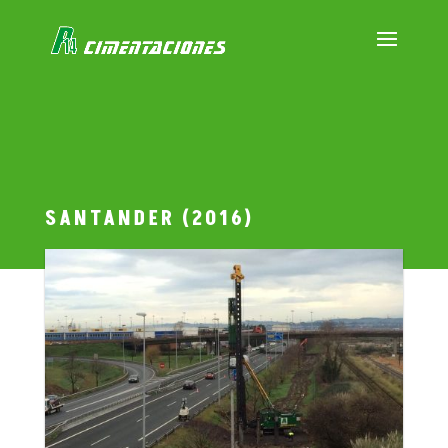
SANTANDER (2016)