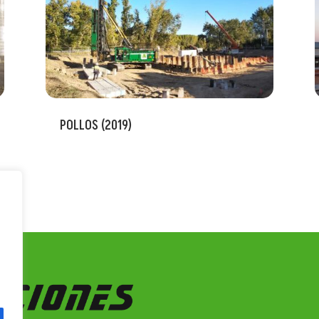
POLLOS (2019)