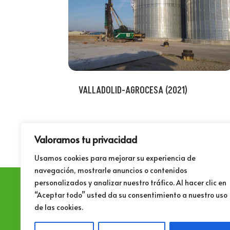
VALLADOLID-AGROCESA (2021)
Valoramos tu privacidad
Usamos cookies para mejorar su experiencia de
navegación, mostrarle anuncios o contenidos
personalizados y analizar nuestro tráfico. Al hacer clic en
“Aceptar todo” usted da su consentimiento a nuestro uso
de las cookies.