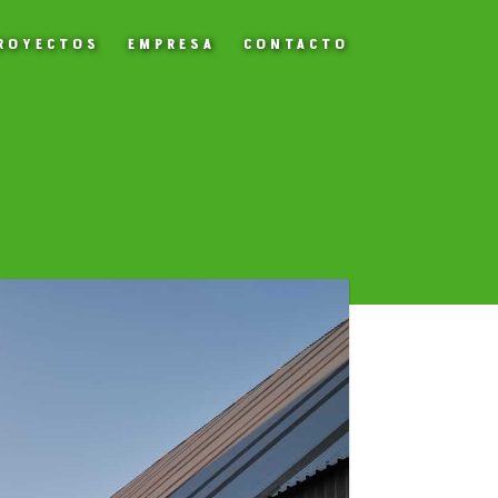
ROYECTOS
EMPRESA
CONTACTO