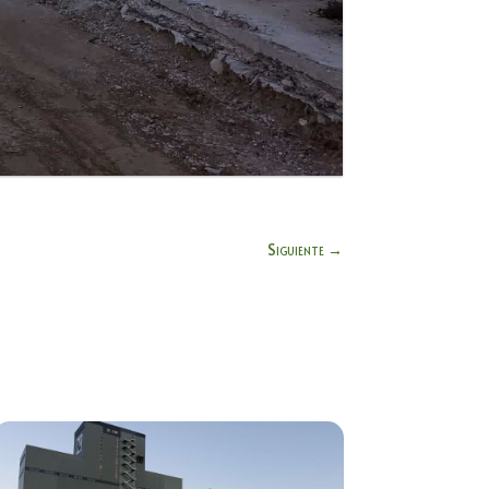
Siguiente
→