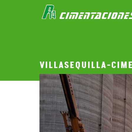
VILLASEQUILLA-CIME