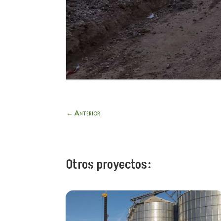
←
Anterior
Otros proyectos: