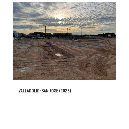
VALLADOLID-SAN JOSE (2023)