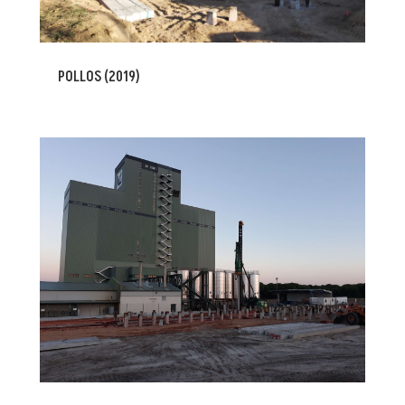
POLLOS (2019)