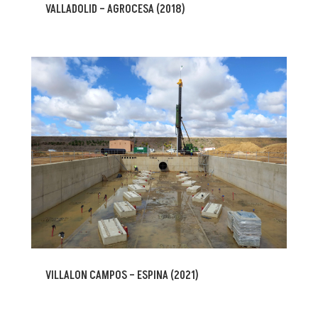
VALLADOLID – AGROCESA (2018)
VILLALON CAMPOS – ESPINA (2021)