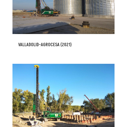
VALLADOLID-AGROCESA (2021)