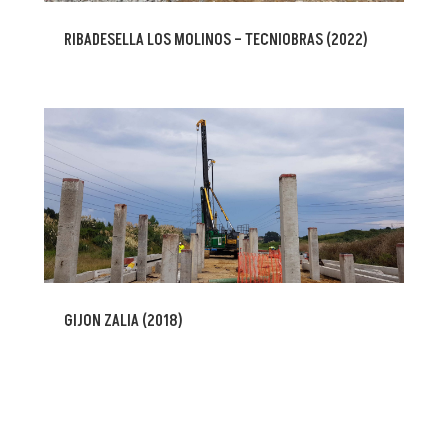
RIBADESELLA LOS MOLINOS – TECNIOBRAS (2022)
GIJON ZALIA (2018)