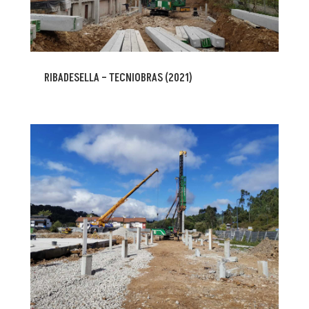
RIBADESELLA – TECNIOBRAS (2021)